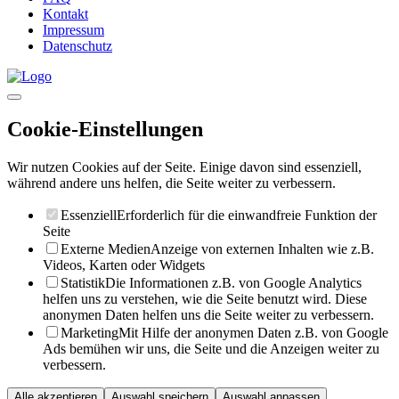
Kontakt
Impressum
Datenschutz
Cookie-Einstellungen
Wir nutzen Cookies auf der Seite. Einige davon sind essenziell,
während andere uns helfen, die Seite weiter zu verbessern.
Essenziell
Erforderlich für die einwandfreie Funktion der
Seite
Externe Medien
Anzeige von externen Inhalten wie z.B.
Videos, Karten oder Widgets
Statistik
Die Informationen z.B. von Google Analytics
helfen uns zu verstehen, wie die Seite benutzt wird. Diese
anonymen Daten helfen uns die Seite weiter zu verbessern.
Marketing
Mit Hilfe der anonymen Daten z.B. von Google
Ads bemühen wir uns, die Seite und die Anzeigen weiter zu
verbessern.
Alle akzeptieren
Auswahl speichern
Auswahl anpassen