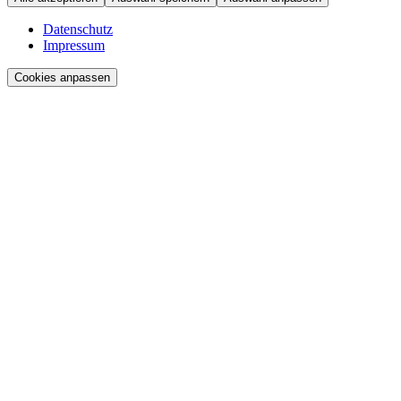
Datenschutz
Impressum
Cookies anpassen