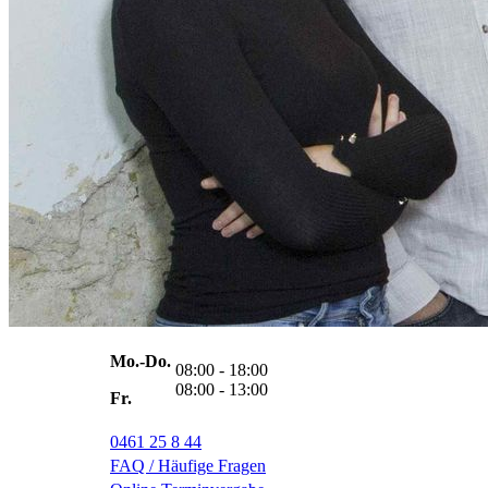
Mo.-
Do.
08:00 - 18:00
08:00 - 13:00
Fr.
0461 25 8 44
FAQ / Häufige Fragen