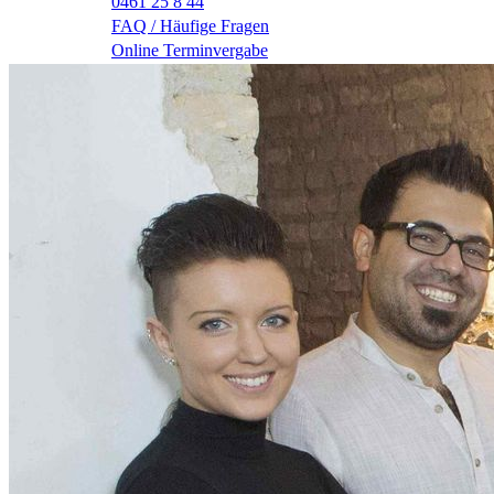
0461 25 8 44
FAQ / Häufige Fragen
Online Terminvergabe