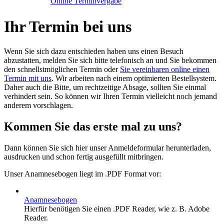
Online Terminvergabe
Ihr Termin bei uns
Wenn Sie sich dazu entschieden haben uns einen Besuch
abzustatten, melden Sie sich bitte telefonisch an und Sie bekommen
den schnellstmöglichen Termin oder
Sie vereinbaren online einen
Termin mit uns
. Wir arbeiten nach einem optimierten Bestellsystem.
Daher auch die Bitte, um rechtzeitige Absage, sollten Sie einmal
verhindert sein. So können wir Ihren Termin vielleicht noch jemand
anderem vorschlagen.
Kommen Sie das erste mal zu uns?
Dann können Sie sich hier unser Anmeldeformular herunterladen,
ausdrucken und schon fertig ausgefüllt mitbringen.
Unser Anamnesebogen liegt im .PDF Format vor:
Anamnesebogen
Hierfür benötigen Sie einen .PDF Reader, wie z. B. Adobe
Reader.